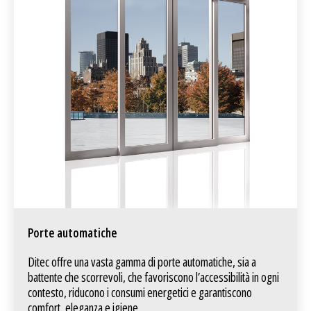
Porte automatiche
Ditec offre una vasta gamma di porte automatiche, sia a
battente che scorrevoli, che favoriscono l’accessibilità in ogni
contesto, riducono i consumi energetici e garantiscono
comfort, eleganza e igiene