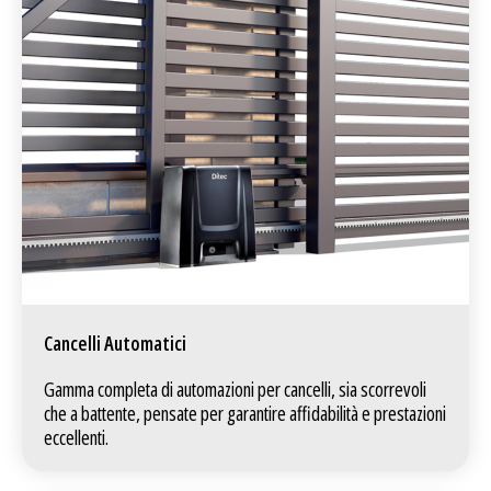
Cancelli Automatici
Gamma completa di automazioni per cancelli, sia scorrevoli
che a battente, pensate per garantire affidabilità e prestazioni
eccellenti.