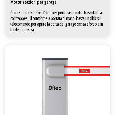
Motorizzazioni per garage
Con le motorizzazioni Ditec per porte sezionali e basculanti a
contrappesi, il comfort è a portata di mano: basta un click sul
telecomando per aprire la porta del garage senza sforzo e in
totale sicurezza.