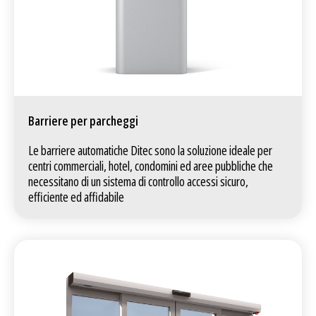
Barriere per parcheggi
Le barriere automatiche Ditec sono la soluzione ideale per
centri commerciali, hotel, condomini ed aree pubbliche che
necessitano di un sistema di controllo accessi sicuro,
efficiente ed affidabile