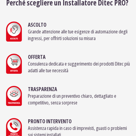
Perché scegliere un Installatore Ditec PRO?
ASCOLTO
Grande attenzione alle tue esigenze di automazione degli
ingressi, per offrirti soluzioni su misura
OFFERTA
Consulenza dedicata e suggerimento dei prodotti Ditec più
adatti alle tue necessità
TRASPARENZA
Preparazione di un preventivo chiaro, dettagliato e
competitivo, senza sorprese
PRONTO INTERVENTO
Assistenza rapida in caso di imprevisti, guasti o problemi
sui sistemi installati