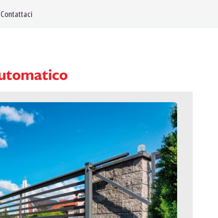
Contattaci