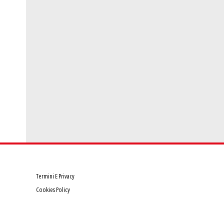
Termini E Privacy
Cookies Policy