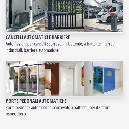
CANCELLI AUTOMATICI E BARRIERE
Automazioni per cancelli scorrevoli, a battente, a battente interrati,
industriali, barriere automatiche.
PORTE PEDONALI AUTOMATICHE
Porte pedonali automatiche scorrevoli, a battente, per il settore
ospedaliero.